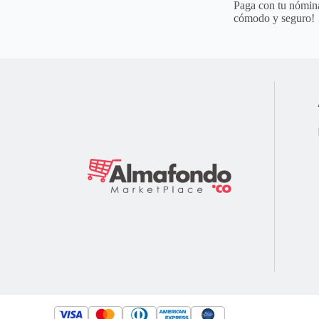
Paga con tu nómina
cómodo y seguro!