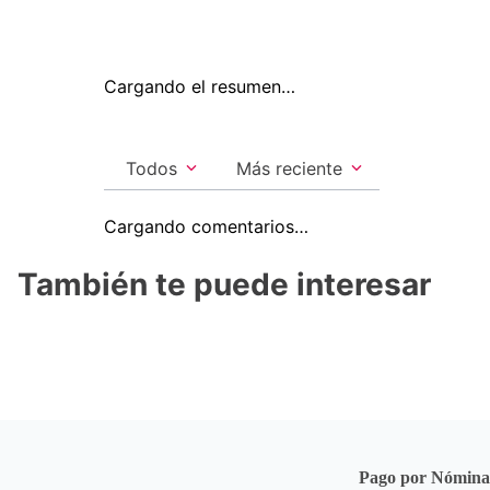
Cargando el resumen…
Todos
Más reciente
Cargando comentarios…
También te puede interesar
Pago por Nómin