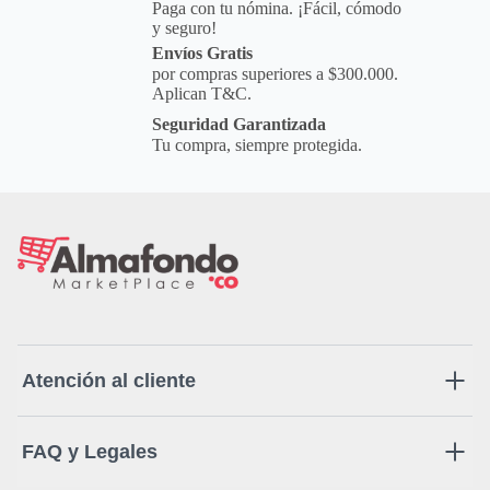
Paga con tu nómina. ¡Fácil, cómodo
y seguro!
Envíos Gratis
por compras superiores a $300.000.
Aplican T&C.
Seguridad Garantizada
Tu compra, siempre protegida.
Atención al cliente
FAQ y Legales