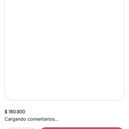
$ 180.900
Cargando comentarios…