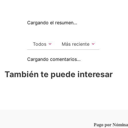
Cargando el resumen…
Todos
Más reciente
Cargando comentarios…
También te puede interesar
Pago por Nómin