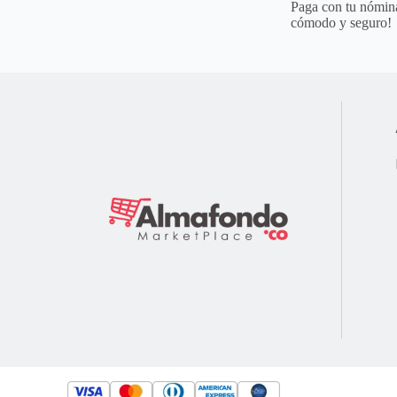
Paga con tu nómina
cómodo y seguro!