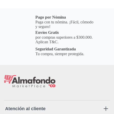
Pago por Nómina
Paga con tu nómina. ¡Fácil, cómodo
y seguro!
Envíos Gratis
por compras superiores a $300.000.
Aplican T&C.
Seguridad Garantizada
Tu compra, siempre protegida.
Atención al cliente