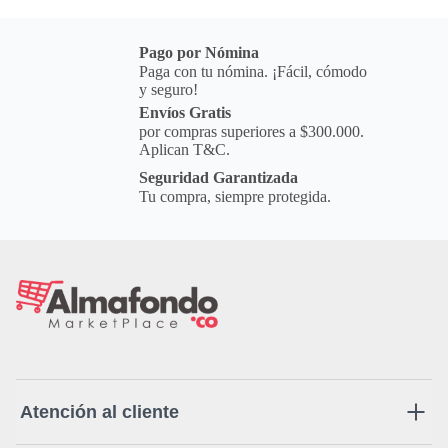
Pago por Nómina
Paga con tu nómina. ¡Fácil, cómodo
y seguro!
Envíos Gratis
por compras superiores a $300.000.
Aplican T&C.
Seguridad Garantizada
Tu compra, siempre protegida.
Atención al cliente