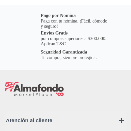
Pago por Nómina
Paga con tu nómina. ¡Fácil, cómodo
y seguro!
Envíos Gratis
por compras superiores a $300.000.
Aplican T&C.
Seguridad Garantizada
Tu compra, siempre protegida.
Atención al cliente