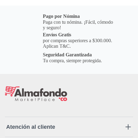
Pago por Nómina
Paga con tu nómina. ¡Fácil, cómodo
y seguro!
Envíos Gratis
por compras superiores a $300.000.
Aplican T&C.
Seguridad Garantizada
Tu compra, siempre protegida.
Atención al cliente