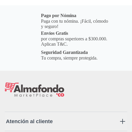
Pago por Nómina
Paga con tu nómina. ¡Fácil, cómodo
y seguro!
Envíos Gratis
por compras superiores a $300.000.
Aplican T&C.
Seguridad Garantizada
Tu compra, siempre protegida.
Atención al cliente