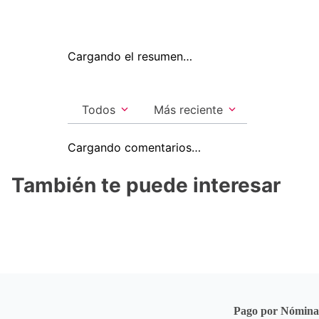
Cargando el resumen…
Todos
Más reciente
Cargando comentarios…
También te puede interesar
Pago por Nómin