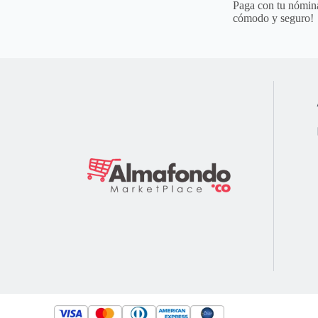
Paga con tu nómina
cómodo y seguro!