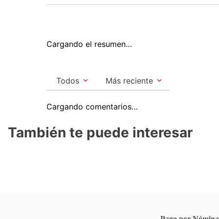
Cargando el resumen…
Todos
Más reciente
Cargando comentarios…
También te puede interesar
Pago por Nómin