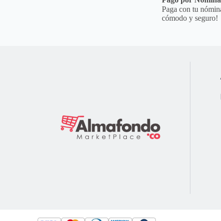
Paga con tu nómina
cómodo y seguro!