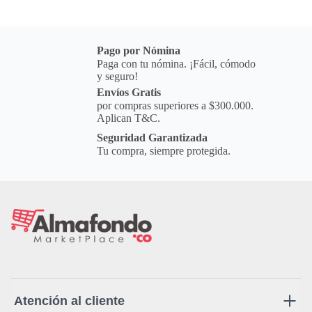
Pago por Nómina
Paga con tu nómina. ¡Fácil, cómodo
y seguro!
Envíos Gratis
por compras superiores a $300.000.
Aplican T&C.
Seguridad Garantizada
Tu compra, siempre protegida.
Atención al cliente