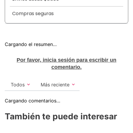
Compras seguras
Cargando el resumen…
Por favor, inicia sesión para escribir un
comentario.
Todos
Más reciente
Cargando comentarios…
También te puede interesar