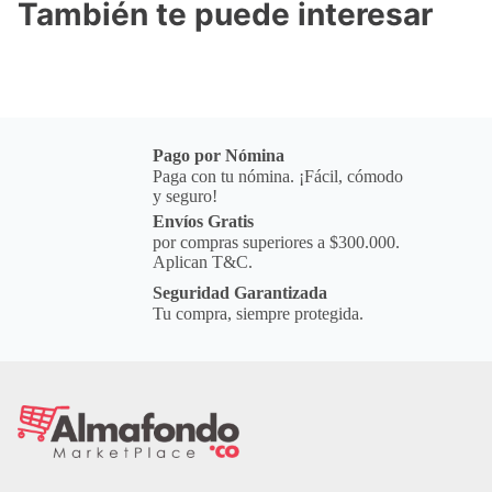
También te puede interesar
Pago por Nómina
Paga con tu nómina. ¡Fácil, cómodo
y seguro!
Envíos Gratis
por compras superiores a $300.000.
Aplican T&C.
Seguridad Garantizada
Tu compra, siempre protegida.