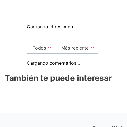
Cargando el resumen…
Todos
Más reciente
Cargando comentarios…
También te puede interesar