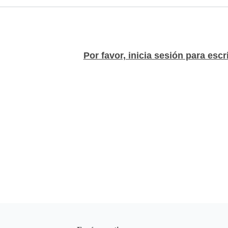
Por favor, inicia sesión para escr