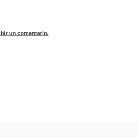
ibir un comentario.