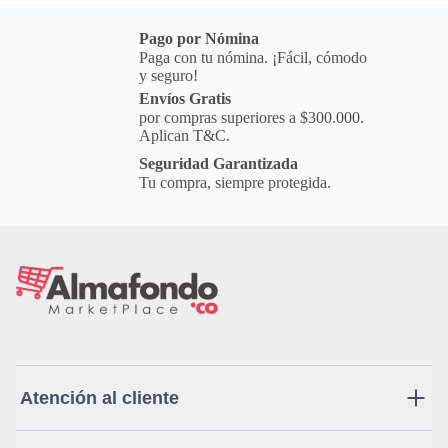
Pago por Nómina
Paga con tu nómina. ¡Fácil, cómodo
y seguro!
Envíos Gratis
por compras superiores a $300.000.
Aplican T&C.
Seguridad Garantizada
Tu compra, siempre protegida.
Atención al cliente