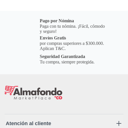
Pago por Nómina
Paga con tu nómina. ¡Fácil, cómodo
y seguro!
Envíos Gratis
por compras superiores a $300.000.
Aplican T&C.
Seguridad Garantizada
Tu compra, siempre protegida.
Atención al cliente