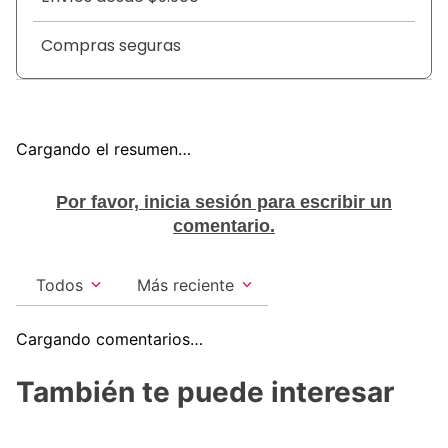
distintivo de la marca.
Compras seguras
Cargando el resumen…
Por favor, inicia sesión para escribir un
comentario.
Todos
Más reciente
Cargando comentarios…
También te puede interesar