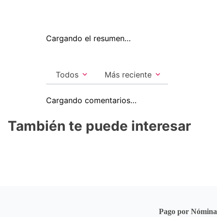
Cargando el resumen…
Todos
Más reciente
Cargando comentarios…
También te puede interesar
Pago por Nómin