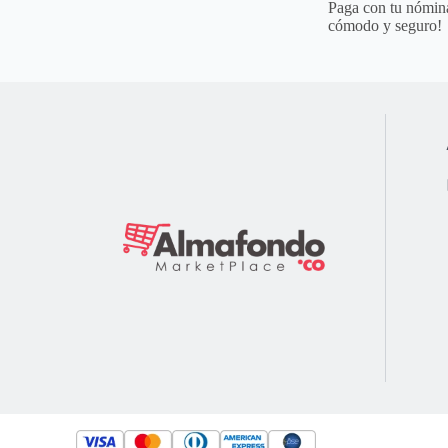
Paga con tu nómina
cómodo y seguro!