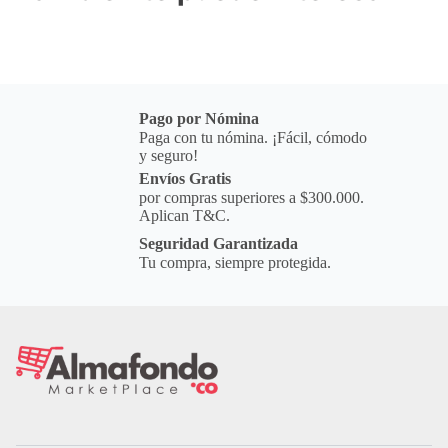
Pago por Nómina
Paga con tu nómina. ¡Fácil, cómodo
y seguro!
Envíos Gratis
por compras superiores a $300.000.
Aplican T&C.
Seguridad Garantizada
Tu compra, siempre protegida.