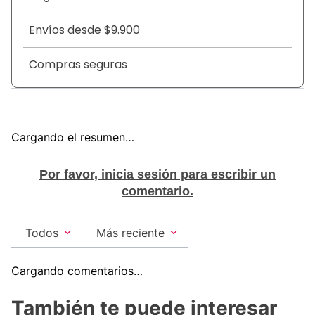
la sonrisa.
Envíos desde $9.900
Compras seguras
Cargando el resumen…
Por favor, inicia sesión para escribir un
comentario.
Todos
Más reciente
Cargando comentarios…
También te puede interesar