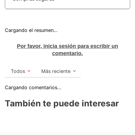
Cargando el resumen…
Por favor, inicia sesión para escribir un
comentario.
Todos
Más reciente
Cargando comentarios…
También te puede interesar