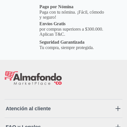
Pago por Nómina
Paga con tu nómina. ¡Fácil, cómodo
y seguro!
Envíos Gratis
por compras superiores a $300.000.
Aplican T&C.
Seguridad Garantizada
Tu compra, siempre protegida.
Atención al cliente