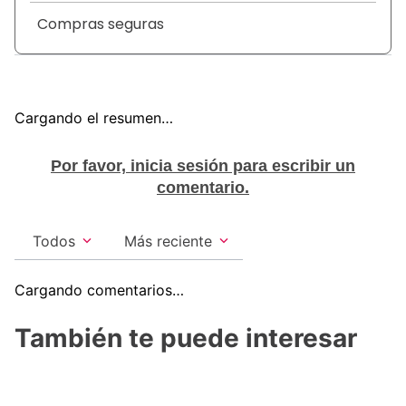
Compras seguras
Cargando el resumen…
Por favor, inicia sesión para escribir un
comentario.
Todos
Más reciente
Cargando comentarios…
También te puede interesar