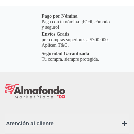
Pago por Nómina
Paga con tu nómina. ¡Fácil, cómodo
y seguro!
Envíos Gratis
por compras superiores a $300.000.
Aplican T&C.
Seguridad Garantizada
Tu compra, siempre protegida.
Atención al cliente