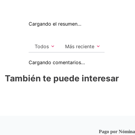
Cargando el resumen…
Todos
Más reciente
Cargando comentarios…
También te puede interesar
Pago por Nómin