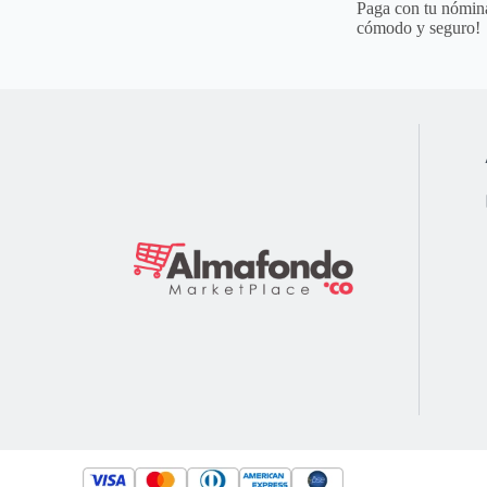
Paga con tu nómina
cómodo y seguro!