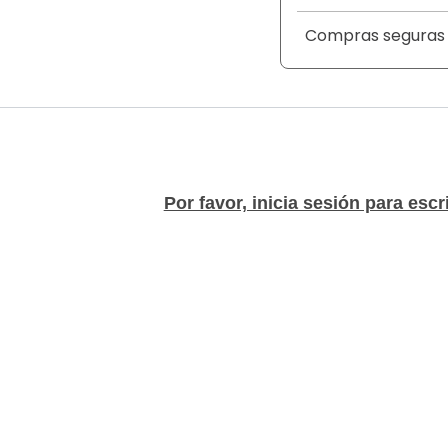
Compras seguras
Por favor, inicia sesión para escr