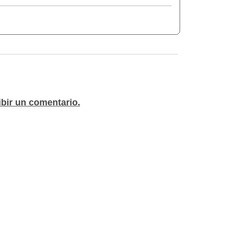
ibir un comentario.