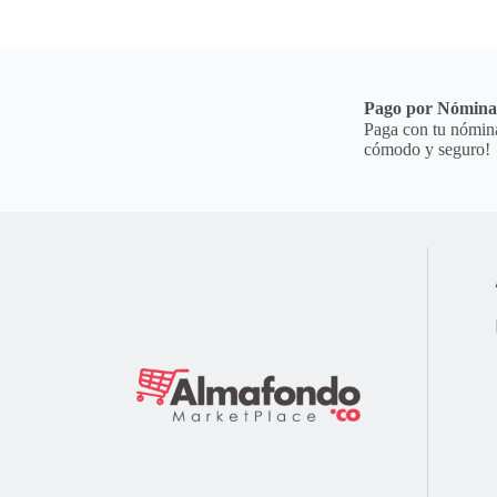
Pago por Nómin
Paga con tu nómina
cómodo y seguro!