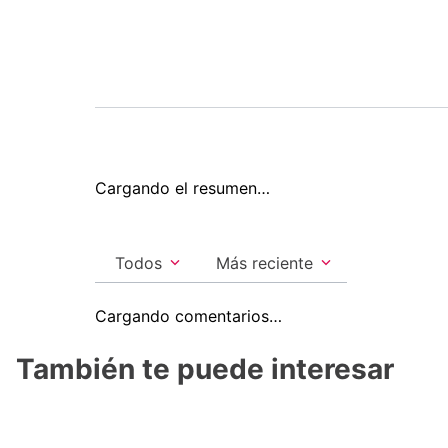
Cargando el resumen…
Todos
Más reciente
Cargando comentarios…
También te puede interesar