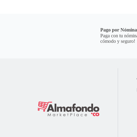
Pago por Nómin
Paga con tu nómina
cómodo y seguro!