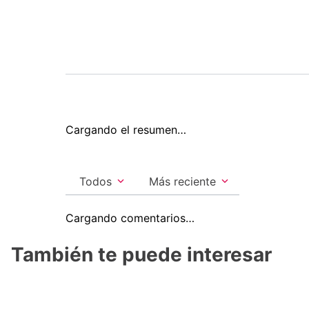
Cargando el resumen…
Todos
Más reciente
Cargando comentarios…
También te puede interesar