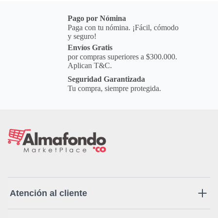
Pago por Nómina
Paga con tu nómina. ¡Fácil, cómodo
y seguro!
Envíos Gratis
por compras superiores a $300.000.
Aplican T&C.
Seguridad Garantizada
Tu compra, siempre protegida.
Atención al cliente