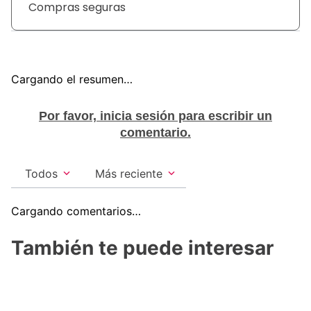
Compras seguras
Cargando el resumen…
Por favor, inicia sesión para escribir un
comentario.
Todos
Más reciente
Cargando comentarios…
También te puede interesar