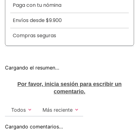
Paga con tu nómina
Envíos desde $9.900
Compras seguras
Cargando el resumen…
Por favor, inicia sesión para escribir un
comentario.
Todos
Más reciente
Cargando comentarios…