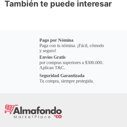
También te puede interesar
Pago por Nómina
Paga con tu nómina. ¡Fácil, cómodo
y seguro!
Envíos Gratis
por compras superiores a $300.000.
Aplican T&C.
Seguridad Garantizada
Tu compra, siempre protegida.