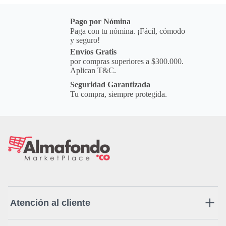
Pago por Nómina
Paga con tu nómina. ¡Fácil, cómodo
y seguro!
Envíos Gratis
por compras superiores a $300.000.
Aplican T&C.
Seguridad Garantizada
Tu compra, siempre protegida.
Atención al cliente