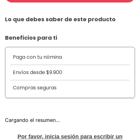
Lo que debes saber de este producto
Beneficios para ti
Paga con tu nómina
Envíos desde $9.900
Compras seguras
Cargando el resumen…
Por favor, inicia sesión para escribir un