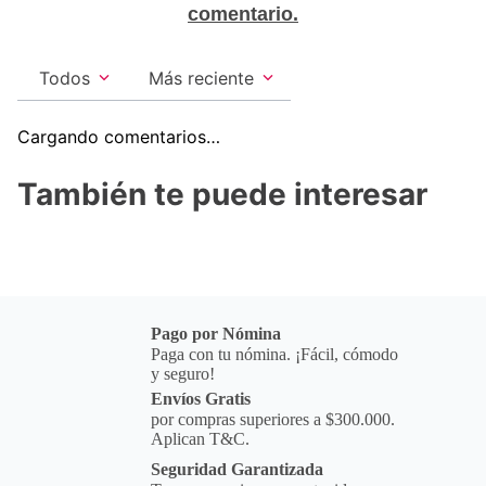
comentario.
Todos
Más reciente
Cargando comentarios…
También te puede interesar
Pago por Nómina
Paga con tu nómina. ¡Fácil, cómodo
y seguro!
Envíos Gratis
por compras superiores a $300.000.
Aplican T&C.
Seguridad Garantizada