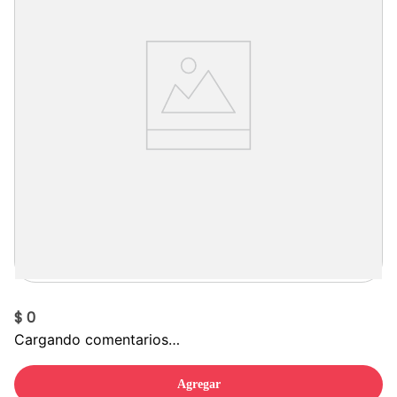
$ 0
Cargando comentarios…
Agregar