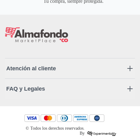
Tu compra, siempre protegida.
Atención al cliente
FAQ y Legales
© Todos los derechos reservados.
By