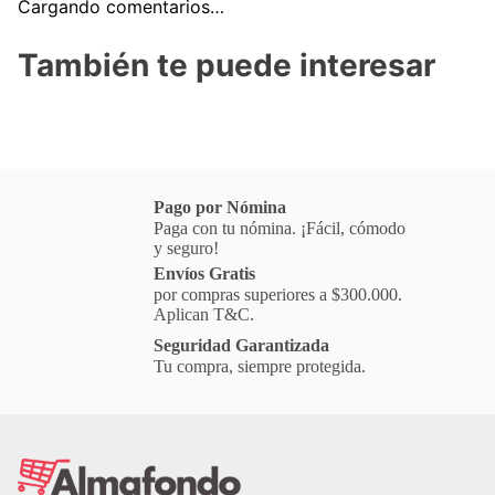
Cargando comentarios…
También te puede interesar
Pago por Nómina
Paga con tu nómina. ¡Fácil, cómodo
y seguro!
Envíos Gratis
por compras superiores a $300.000.
Aplican T&C.
Seguridad Garantizada
Tu compra, siempre protegida.