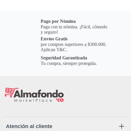
Pago por Nómina
Paga con tu nómina. ¡Fácil, cómodo
y seguro!
Envíos Gratis
por compras superiores a $300.000.
Aplican T&C.
Seguridad Garantizada
Tu compra, siempre protegida.
Atención al cliente