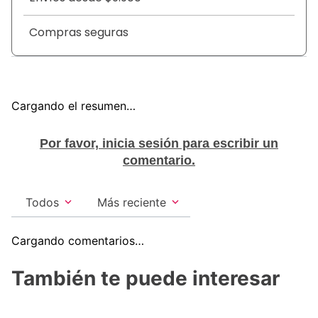
Compras seguras
Cargando el resumen…
Por favor, inicia sesión para escribir un
comentario.
Todos
Más reciente
Cargando comentarios…
También te puede interesar