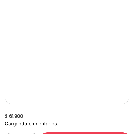
$ 61.900
Cargando comentarios…