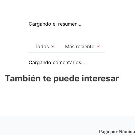
Cargando el resumen…
Todos
Más reciente
Cargando comentarios…
También te puede interesar
Pago por Nómin