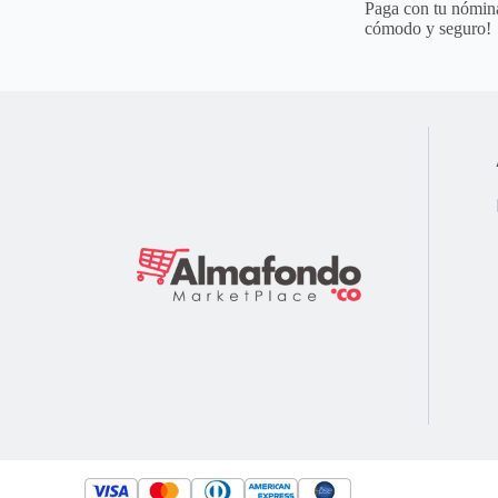
Paga con tu nómina
cómodo y seguro!