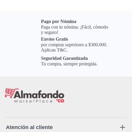
Pago por Nómina
Paga con tu nómina. ¡Fácil, cómodo
y seguro!
Envíos Gratis
por compras superiores a $300.000.
Aplican T&C.
Seguridad Garantizada
Tu compra, siempre protegida.
Atención al cliente