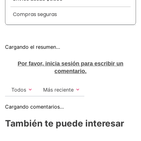
Compras seguras
Cargando el resumen…
Por favor, inicia sesión para escribir un
comentario.
Todos
Más reciente
Cargando comentarios…
También te puede interesar