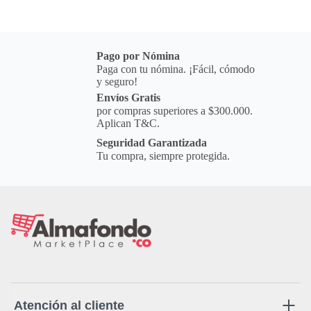
Pago por Nómina
Paga con tu nómina. ¡Fácil, cómodo
y seguro!
Envíos Gratis
por compras superiores a $300.000.
Aplican T&C.
Seguridad Garantizada
Tu compra, siempre protegida.
Atención al cliente