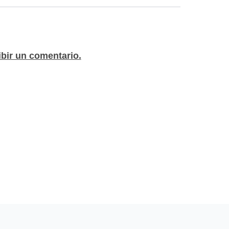
ibir un comentario.