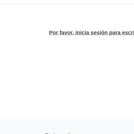
Por favor, inicia sesión para escr