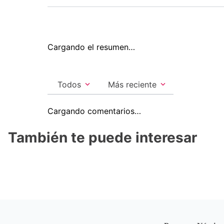
Cargando el resumen…
Todos
Más reciente
Cargando comentarios…
También te puede interesar