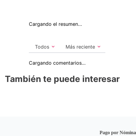
Cargando el resumen…
Todos
Más reciente
Cargando comentarios…
También te puede interesar
Pago por Nómin