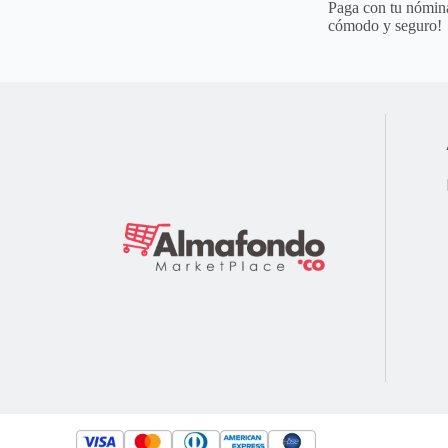
Paga con tu nómina
cómodo y seguro!