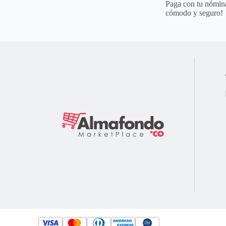
Paga con tu nómina
cómodo y seguro!