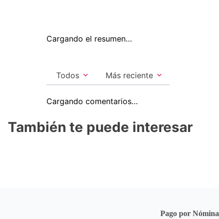
Cargando el resumen…
Todos
Más reciente
Cargando comentarios…
También te puede interesar
Pago por Nómin