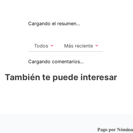
Cargando el resumen…
Todos
Más reciente
Cargando comentarios…
También te puede interesar
Pago por Nómin