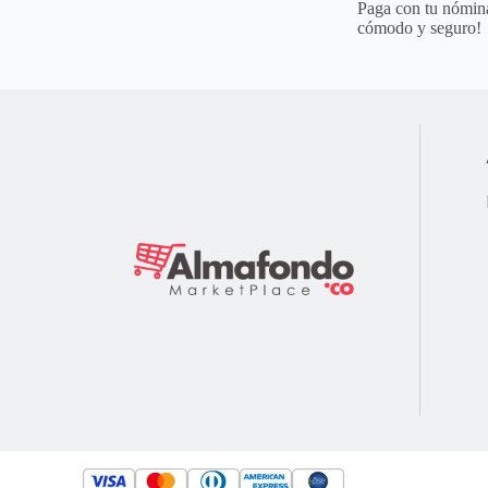
Paga con tu nómina
cómodo y seguro!