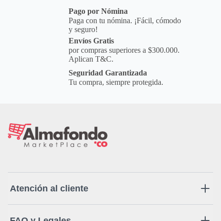
Pago por Nómina
Paga con tu nómina. ¡Fácil, cómodo
y seguro!
Envíos Gratis
por compras superiores a $300.000.
Aplican T&C.
Seguridad Garantizada
Tu compra, siempre protegida.
Atención al cliente
FAQ y Legales