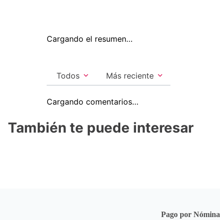
Cargando el resumen…
Todos
Más reciente
Cargando comentarios…
También te puede interesar
Pago por Nómin