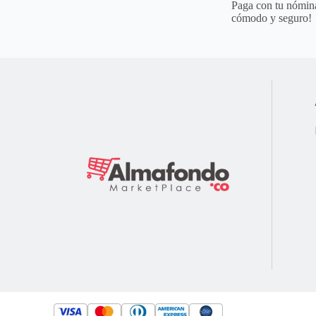
Paga con tu nómina
cómodo y seguro!