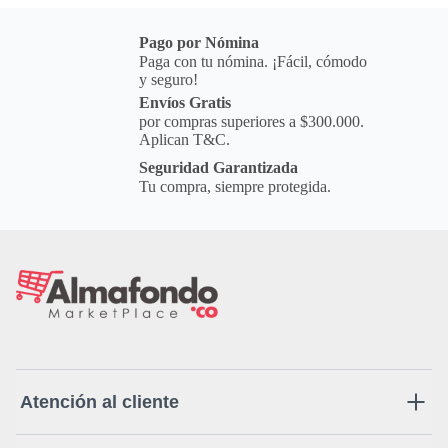
Pago por Nómina
Paga con tu nómina. ¡Fácil, cómodo
y seguro!
Envíos Gratis
por compras superiores a $300.000.
Aplican T&C.
Seguridad Garantizada
Tu compra, siempre protegida.
Atención al cliente