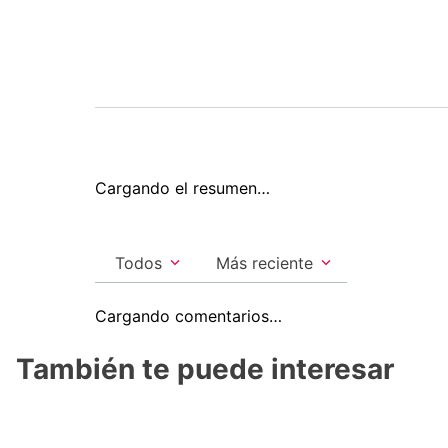
Cargando el resumen…
Todos
Más reciente
Cargando comentarios…
También te puede interesar