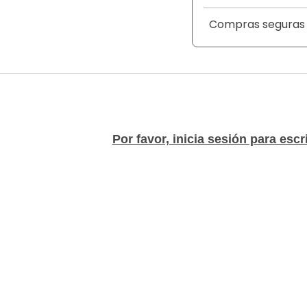
Compras seguras
Por favor, inicia sesión para escr