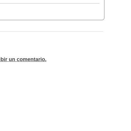
ibir un comentario.