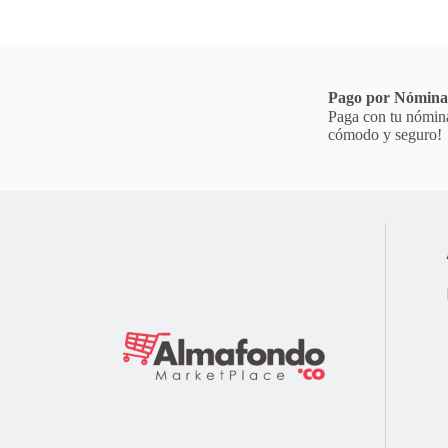
Pago por Nómin
Paga con tu nómina
cómodo y seguro!