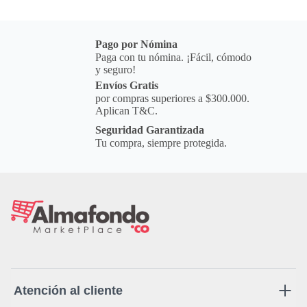
Pago por Nómina
Paga con tu nómina. ¡Fácil, cómodo
y seguro!
Envíos Gratis
por compras superiores a $300.000.
Aplican T&C.
Seguridad Garantizada
Tu compra, siempre protegida.
Atención al cliente