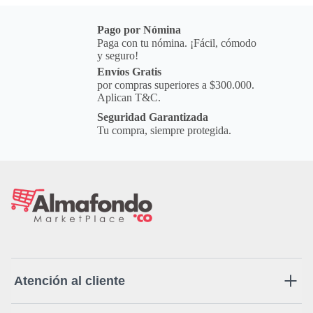
Pago por Nómina
Paga con tu nómina. ¡Fácil, cómodo
y seguro!
Envíos Gratis
por compras superiores a $300.000.
Aplican T&C.
Seguridad Garantizada
Tu compra, siempre protegida.
Atención al cliente