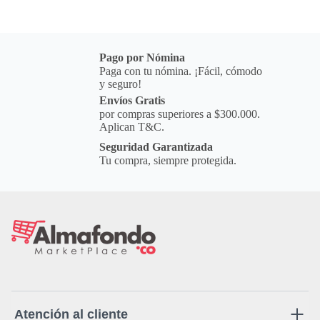
Pago por Nómina
Paga con tu nómina. ¡Fácil, cómodo
y seguro!
Envíos Gratis
por compras superiores a $300.000.
Aplican T&C.
Seguridad Garantizada
Tu compra, siempre protegida.
Atención al cliente