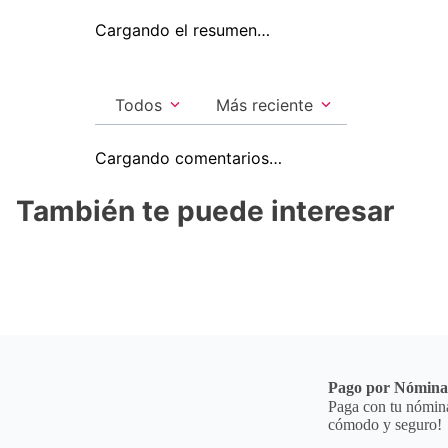
Cargando el resumen…
Todos
Más reciente
Cargando comentarios…
También te puede interesar
Pago por Nómin
Paga con tu nómina
cómodo y seguro!