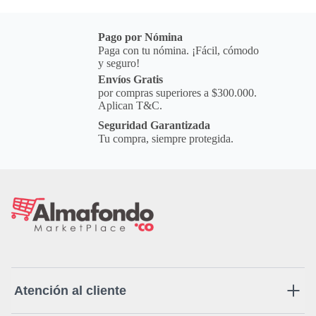
Pago por Nómina
Paga con tu nómina. ¡Fácil, cómodo
y seguro!
Envíos Gratis
por compras superiores a $300.000.
Aplican T&C.
Seguridad Garantizada
Tu compra, siempre protegida.
Atención al cliente