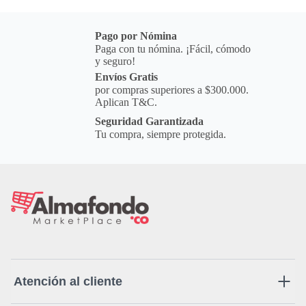
Pago por Nómina
Paga con tu nómina. ¡Fácil, cómodo
y seguro!
Envíos Gratis
por compras superiores a $300.000.
Aplican T&C.
Seguridad Garantizada
Tu compra, siempre protegida.
Atención al cliente