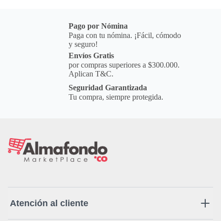
Pago por Nómina
Paga con tu nómina. ¡Fácil, cómodo
y seguro!
Envíos Gratis
por compras superiores a $300.000.
Aplican T&C.
Seguridad Garantizada
Tu compra, siempre protegida.
Atención al cliente