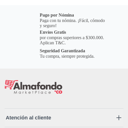
Pago por Nómina
Paga con tu nómina. ¡Fácil, cómodo
y seguro!
Envíos Gratis
por compras superiores a $300.000.
Aplican T&C.
Seguridad Garantizada
Tu compra, siempre protegida.
Atención al cliente