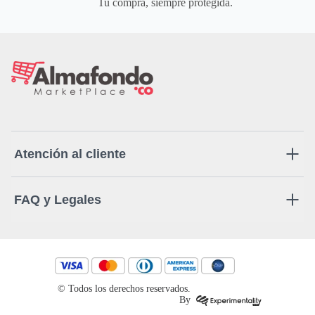
Tu compra, siempre protegida.
Atención al cliente
FAQ y Legales
© Todos los derechos reservados.
By