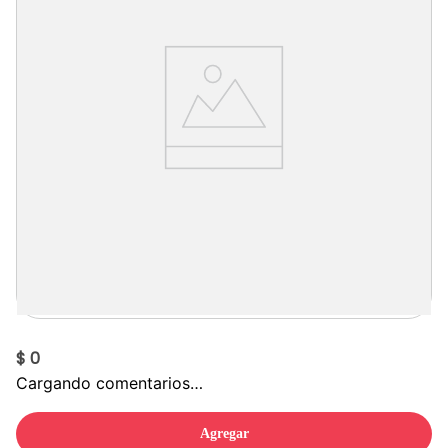
$ 0
Cargando comentarios…
Agregar