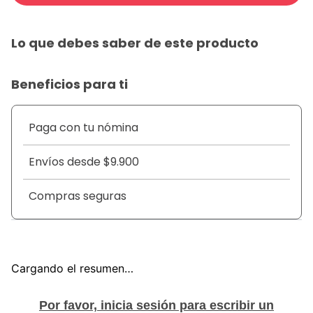
Lo que debes saber de este producto
Beneficios para ti
Paga con tu nómina
Envíos desde $9.900
Compras seguras
Cargando el resumen…
Por favor, inicia sesión para escribir un