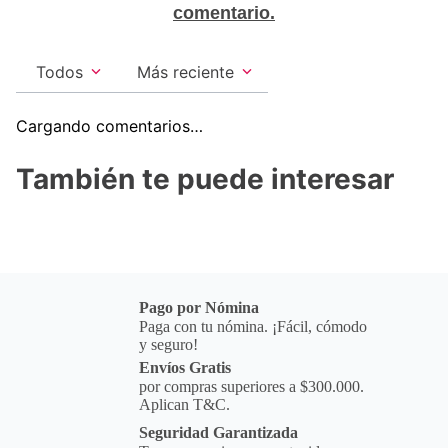
comentario.
Todos
Más reciente
Cargando comentarios…
También te puede interesar
Pago por Nómina
Paga con tu nómina. ¡Fácil, cómodo
y seguro!
Envíos Gratis
por compras superiores a $300.000.
Aplican T&C.
Seguridad Garantizada