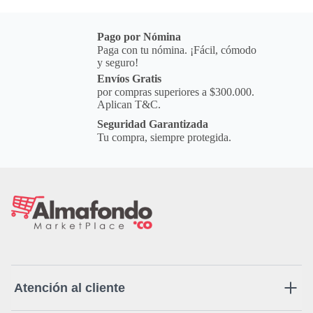
Pago por Nómina
Paga con tu nómina. ¡Fácil, cómodo
y seguro!
Envíos Gratis
por compras superiores a $300.000.
Aplican T&C.
Seguridad Garantizada
Tu compra, siempre protegida.
Atención al cliente